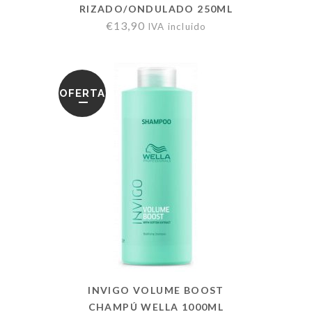
RIZADO/ONDULADO 250ML
€
13,90
IVA incluido
OFERTA
INVIGO VOLUME BOOST
CHAMPÚ WELLA 1000ML