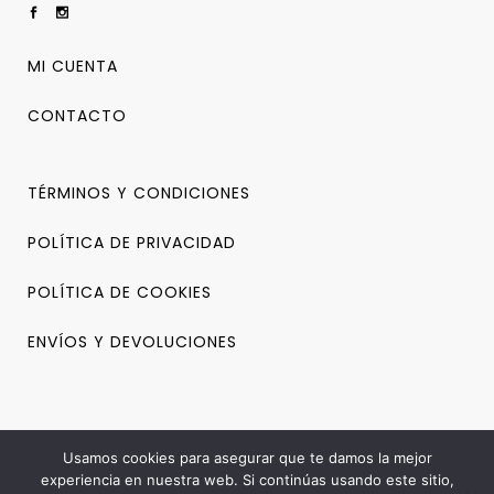
MI CUENTA
CONTACTO
TÉRMINOS Y CONDICIONES
POLÍTICA DE PRIVACIDAD
POLÍTICA DE COOKIES
ENVÍOS Y DEVOLUCIONES
Usamos cookies para asegurar que te damos la mejor
experiencia en nuestra web. Si continúas usando este sitio,