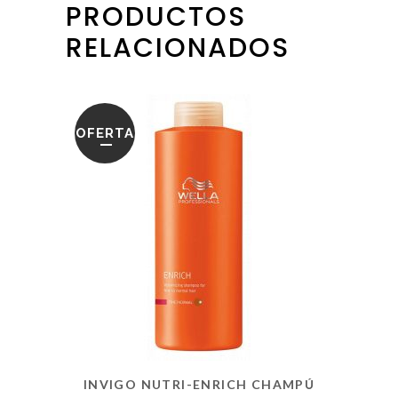
PRODUCTOS
RELACIONADOS
OFERTA
INVIGO NUTRI-ENRICH CHAMPÚ