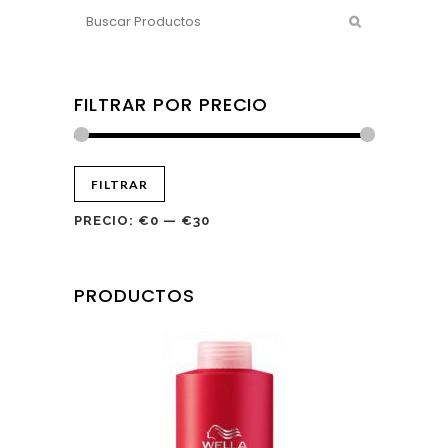
FILTRAR POR PRECIO
FILTRAR
PRECIO:
€0
—
€30
PRODUCTOS