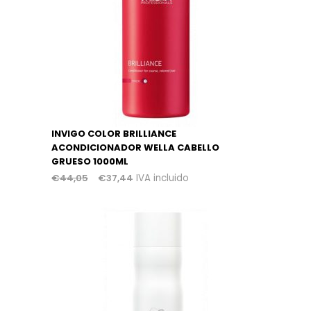
INVIGO COLOR BRILLIANCE
ACONDICIONADOR WELLA CABELLO
GRUESO 1000ML
€
44,05
€
37,44
IVA incluido