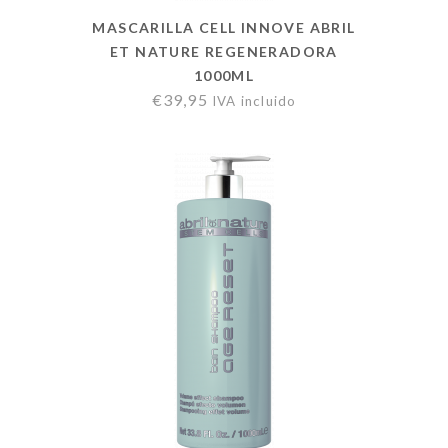
MASCARILLA CELL INNOVE ABRIL
ET NATURE REGENERADORA
1000ML
€
39,95
IVA incluido