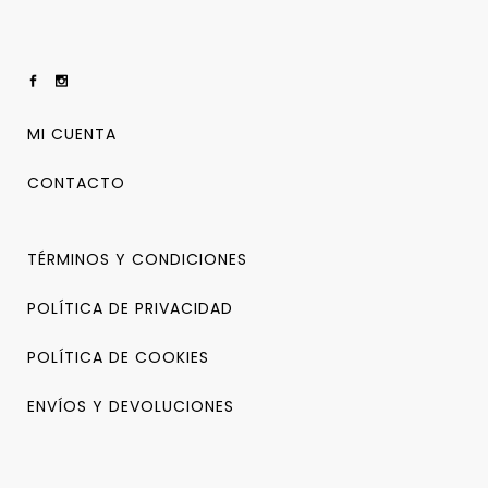
MI CUENTA
CONTACTO
TÉRMINOS Y CONDICIONES
POLÍTICA DE PRIVACIDAD
POLÍTICA DE COOKIES
ENVÍOS Y DEVOLUCIONES