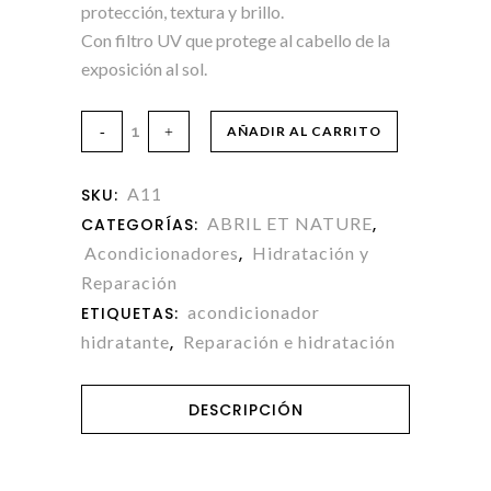
protección, textura y brillo.
Con filtro UV que protege al cabello de la
exposición al sol.
AÑADIR AL CARRITO
A11
SKU:
ABRIL ET NATURE
CATEGORÍAS:
,
Acondicionadores
Hidratación y
,
Reparación
acondicionador
ETIQUETAS:
hidratante
Reparación e hidratación
,
DESCRIPCIÓN