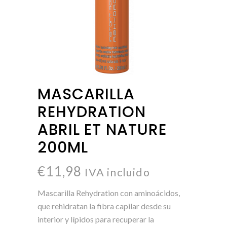
MASCARILLA
REHYDRATION
ABRIL ET NATURE
200ML
€
11,98
IVA incluido
Mascarilla Rehydration con aminoácidos,
que rehidratan la fibra capilar desde su
interior y lípidos para recuperar la