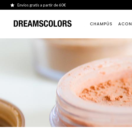
Envíos gratis a partir de 60€
CHAMPÚS
ACON