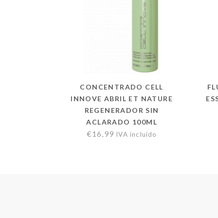
CONCENTRADO CELL
FL
INNOVE ABRIL ET NATURE
ES
REGENERADOR SIN
ACLARADO 100ML
€
16,99
IVA incluido