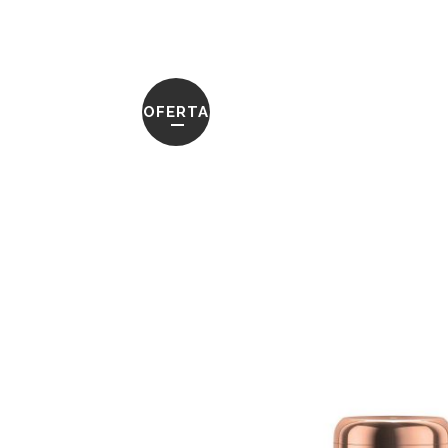
OFERTA