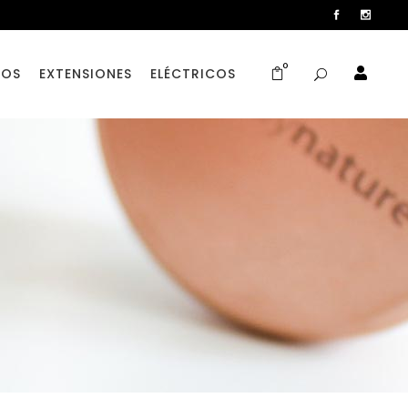
0
TOS
EXTENSIONES
ELÉCTRICOS