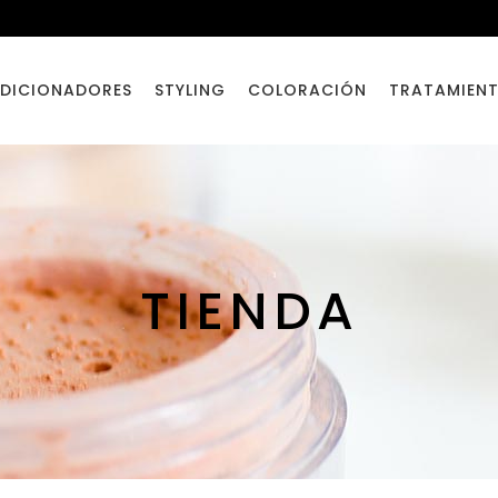
DICIONADORES
STYLING
COLORACIÓN
TRATAMIEN
TIENDA