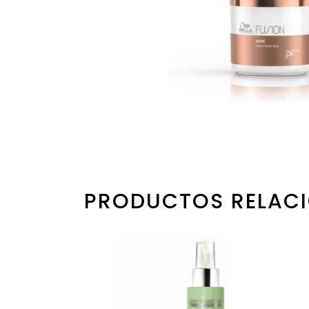
PRODUCTOS RELAC