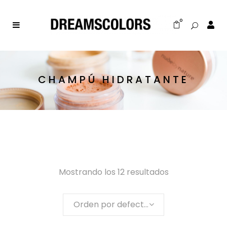
0
CHAMPÚ HIDRATANTE
Mostrando los 12 resultados
Orden por defecto