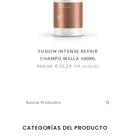
FUSION INTENSE REPAIR
CHAMPÚ WELLA 500ML
€
16,24
€
19,10
IVA incluido
CATEGORÍAS DEL PRODUCTO