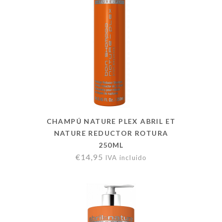
CHAMPÚ NATURE PLEX ABRIL ET
NATURE REDUCTOR ROTURA
250ML
€
14,95
IVA incluido