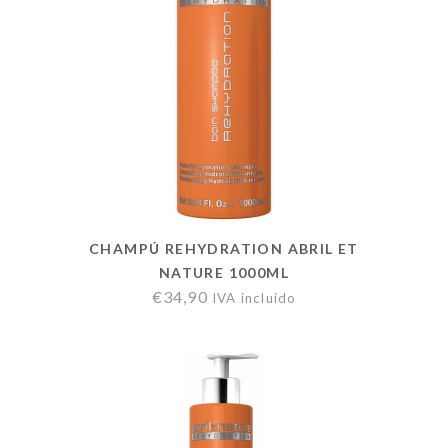
CHAMPÚ REHYDRATION ABRIL ET
NATURE 1000ML
€
34,90
IVA incluido