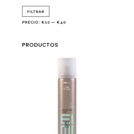
FILTRAR
PRECIO:
€10
—
€40
PRODUCTOS