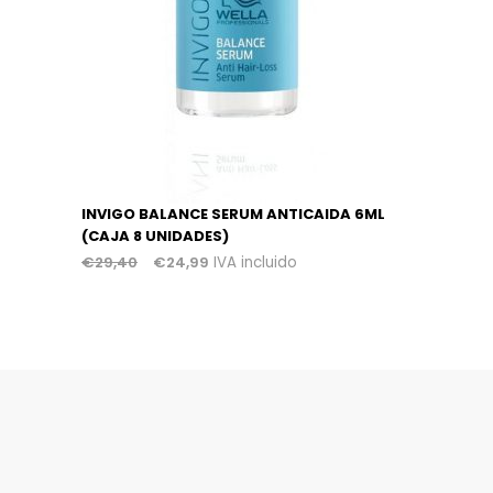
INVIGO BALANCE SERUM ANTICAIDA 6ML
(CAJA 8 UNIDADES)
€
29,40
€
24,99
IVA incluido