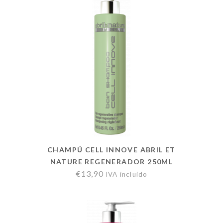
CHAMPÚ CELL INNOVE ABRIL ET
NATURE REGENERADOR 250ML
€
13,90
IVA incluido