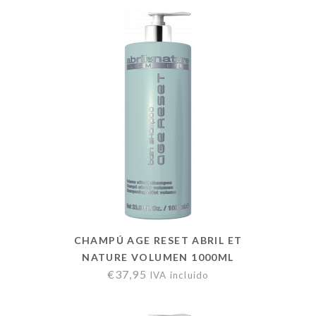
CHAMPÚ AGE RESET ABRIL ET
NATURE VOLUMEN 1000ML
€
37,95
IVA incluido