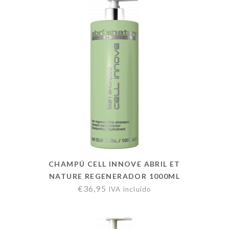
CHAMPÚ CELL INNOVE ABRIL ET
NATURE REGENERADOR 1000ML
€
36,95
IVA incluido