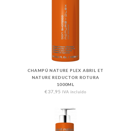
CHAMPÚ NATURE PLEX ABRIL ET
NATURE REDUCTOR ROTURA
1000ML
€
37,95
IVA incluido