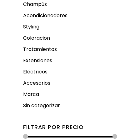
Champús
Acondicionadores
Styling
Coloración
Tratamientos
Extensiones
Eléctricos
Accesorios
Marca
Sin categorizar
FILTRAR POR PRECIO