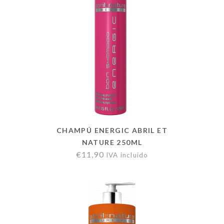
CHAMPÚ ENERGIC ABRIL ET
NATURE 250ML
€
11,90
IVA incluido