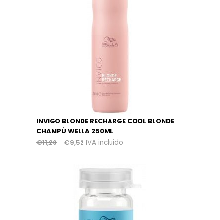
INVIGO BLONDE RECHARGE COOL BLONDE
CHAMPÚ WELLA 250ML
€
11,20
€
9,52
IVA incluido