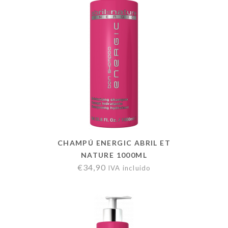
CHAMPÚ ENERGIC ABRIL ET
NATURE 1000ML
€
34,90
IVA incluido