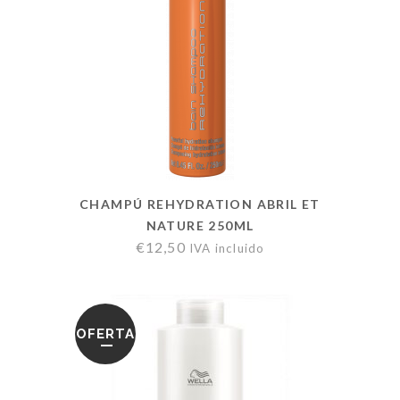
CHAMPÚ REHYDRATION ABRIL ET
NATURE 250ML
€
12,50
IVA incluido
OFERTA