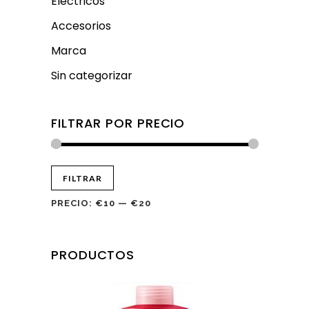
Eléctricos
Accesorios
Marca
Sin categorizar
FILTRAR POR PRECIO
FILTRAR
PRECIO:
€10
—
€20
PRODUCTOS