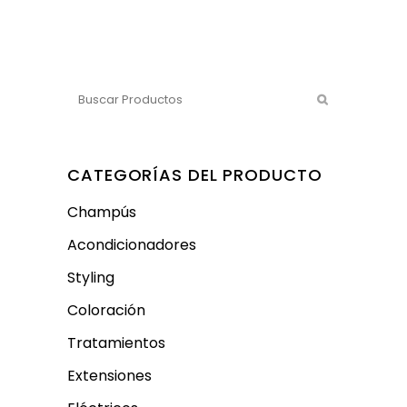
CATEGORÍAS DEL PRODUCTO
Champús
Acondicionadores
Styling
Coloración
Tratamientos
Extensiones