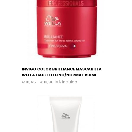
INVIGO COLOR BRILLIANCE MASCARILLA
WELLA CABELLO FINO/NORMAL 150ML
€
16,45
€
13,98
IVA incluido