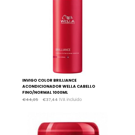
INVIGO COLOR BRILLIANCE
ACONDICIONADOR WELLA CABELLO
FINO/NORMAL 1000ML
€
44,05
€
37,44
IVA incluido