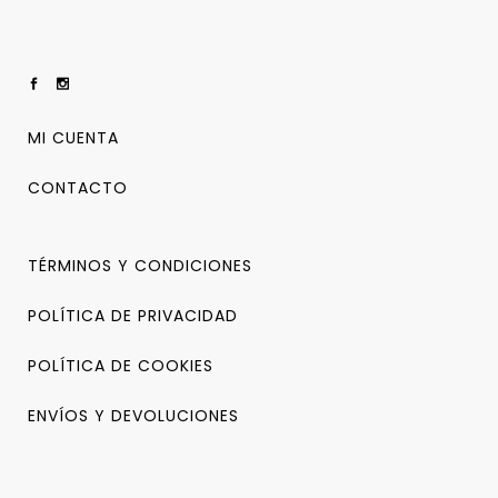
MI CUENTA
CONTACTO
TÉRMINOS Y CONDICIONES
POLÍTICA DE PRIVACIDAD
POLÍTICA DE COOKIES
ENVÍOS Y DEVOLUCIONES